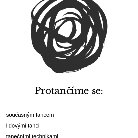
Protančíme se:
současným tancem
lidovými tanci
tanečními technikami