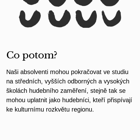
Co potom?
Naši absolventi mohou pokračovat ve studiu
na středních, vyšších odborných a vysokých
školách hudebního zaměření, stejně tak se
mohou uplatnit jako hudebníci, kteří přispívají
ke kulturnímu rozkvětu regionu.