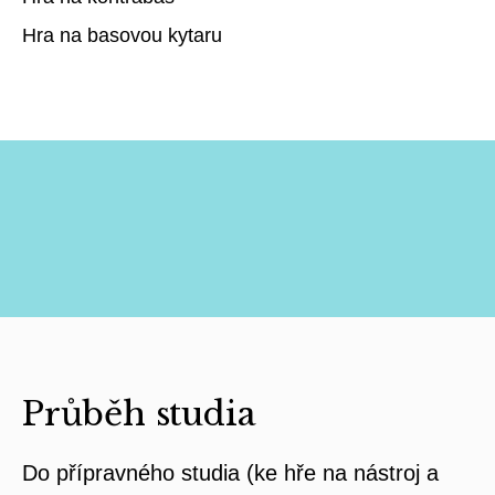
Hra na basovou kytaru
Průběh studia
Do přípravného studia (ke hře na nástroj a