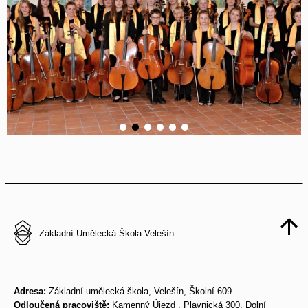
Základní Umělecká Škola Velešín
Adresa:
Základní umělecká škola, Velešín, Školní 609
Odloučená pracoviště:
Kamenný Újezd , Plavnická 300, Dolní