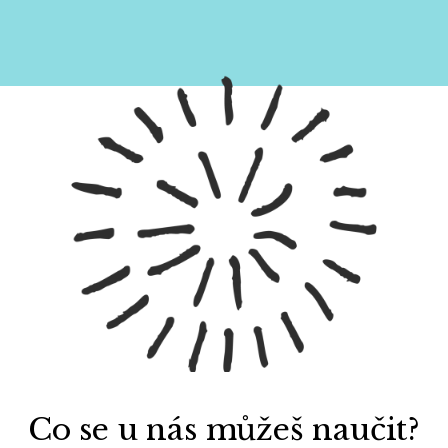
Co se u nás můžeš naučit?